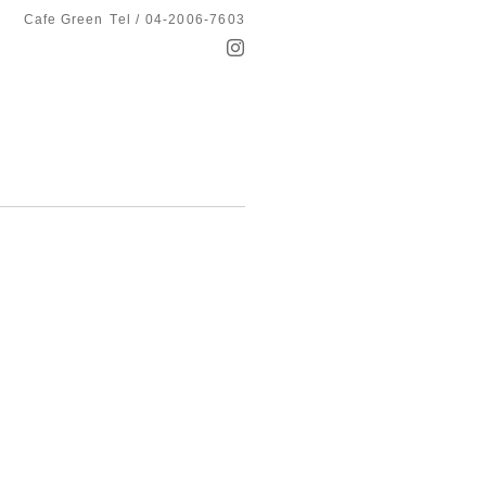
Cafe Green
Tel / 04-2006-7603