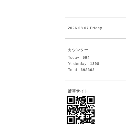
2026.08.07 Friday
カウンター
Today :
594
Yesterday :
1398
Total :
698363
携帯サイト