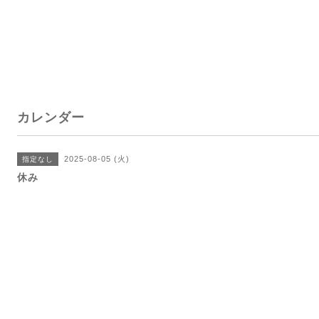
カレンダー
2025-08-05 (火)
指定なし
休み