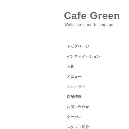
Cafe Green
Welcome to our homepage
トップページ
インフォメーション
写真
メニュー
カレンダー
店舗情報
お問い合わせ
クーポン
スタッフ紹介