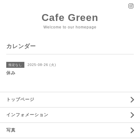
Cafe Green
Welcome to our homepage
カレンダー
2025-08-26 (火)
指定なし
休み
トップページ
インフォメーション
写真