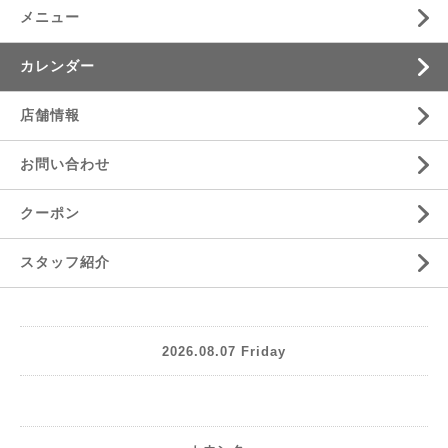
メニュー
カレンダー
店舗情報
お問い合わせ
クーポン
スタッフ紹介
2026.08.07 Friday