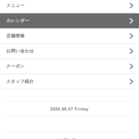
メニュー
カレンダー
店舗情報
お問い合わせ
クーポン
スタッフ紹介
2026.08.07 Friday