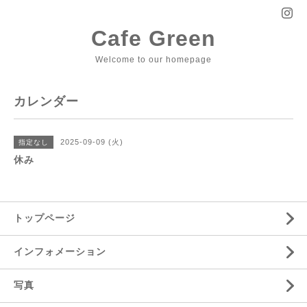
Cafe Green
Welcome to our homepage
カレンダー
2025-09-09 (火)
指定なし
休み
トップページ
インフォメーション
写真