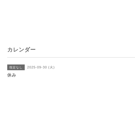
カレンダー
2025-09-30 (火)
指定なし
休み