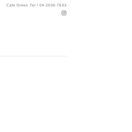
Cafe Green
Tel / 04-2006-7603