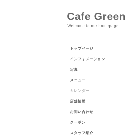
Cafe Green
Welcome to our homepage
トップページ
インフォメーション
写真
メニュー
カレンダー
店舗情報
お問い合わせ
クーポン
スタッフ紹介