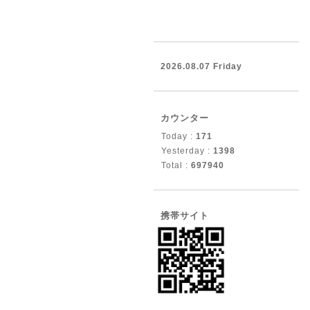
2026.08.07 Friday
カウンター
Today :
171
Yesterday :
1398
Total :
697940
携帯サイト