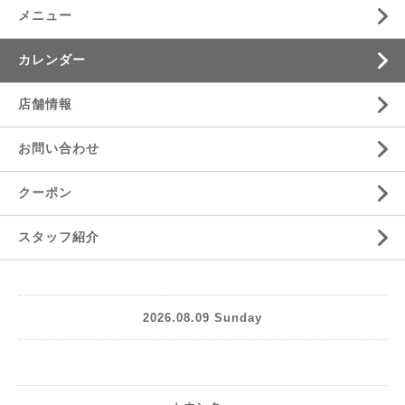
メニュー
カレンダー
店舗情報
お問い合わせ
クーポン
スタッフ紹介
2026.08.09 Sunday