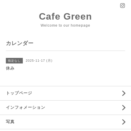
Cafe Green
Welcome to our homepage
カレンダー
2025-11-17 (月)
指定なし
休み
トップページ
インフォメーション
写真