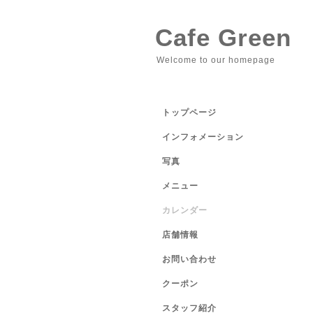
Cafe Green
Welcome to our homepage
トップページ
インフォメーション
写真
メニュー
カレンダー
店舗情報
お問い合わせ
クーポン
スタッフ紹介