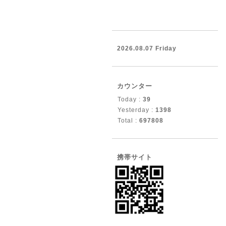
2026.08.07 Friday
カウンター
Today :
39
Yesterday :
1398
Total :
697808
携帯サイト