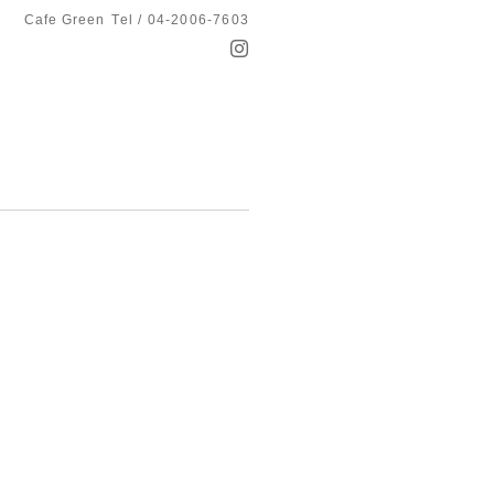
Cafe Green
Tel / 04-2006-7603