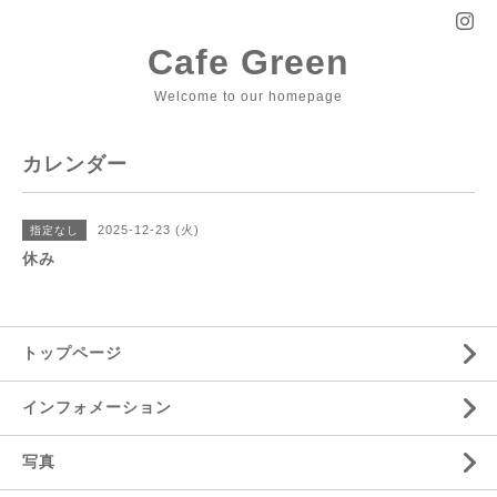
Cafe Green
Welcome to our homepage
カレンダー
2025-12-23 (火)
指定なし
休み
トップページ
インフォメーション
写真