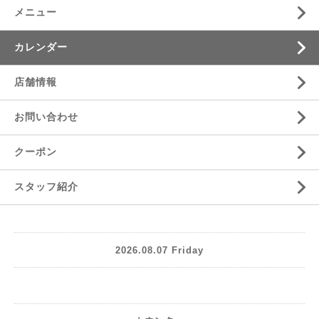
メニュー
カレンダー
店舗情報
お問い合わせ
クーポン
スタッフ紹介
2026.08.07 Friday