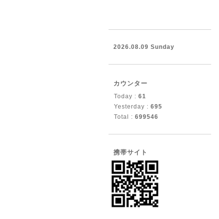
2026.08.09 Sunday
カウンター
Today :
61
Yesterday :
695
Total :
699546
携帯サイト