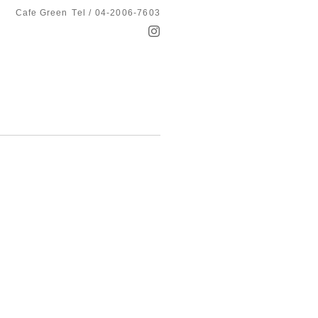
Cafe Green
Tel / 04-2006-7603