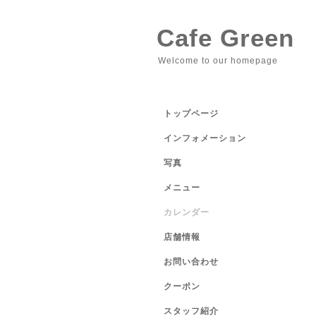
Cafe Green
Welcome to our homepage
トップページ
インフォメーション
写真
メニュー
カレンダー
店舗情報
お問い合わせ
クーポン
スタッフ紹介