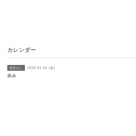
カレンダー
2026-01-02 (金)
指定なし
休み