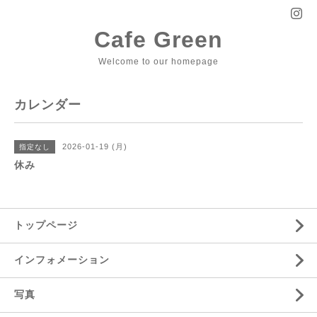
Cafe Green
Welcome to our homepage
カレンダー
2026-01-19 (月)
指定なし
休み
トップページ
インフォメーション
写真