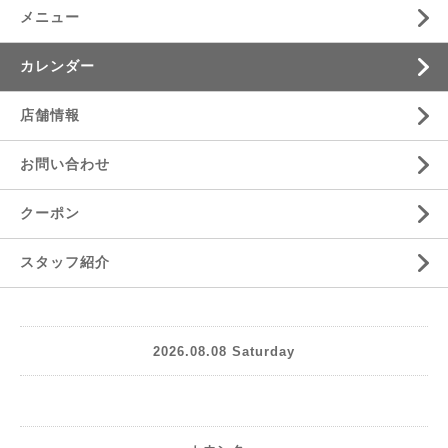
メニュー
カレンダー
店舗情報
お問い合わせ
クーポン
スタッフ紹介
2026.08.08 Saturday