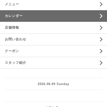
メニュー
カレンダー
店舗情報
お問い合わせ
クーポン
スタッフ紹介
2026.08.09 Sunday