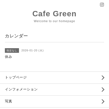
Cafe Green
Welcome to our homepage
カレンダー
2026-01-20 (火)
指定なし
休み
トップページ
インフォメーション
写真