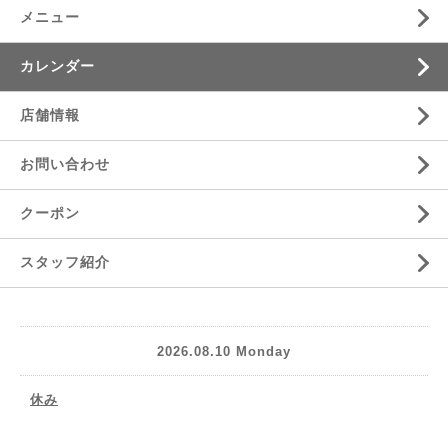
メニュー
カレンダー
店舗情報
お問い合わせ
クーポン
スタッフ紹介
2026.08.10 Monday
休み