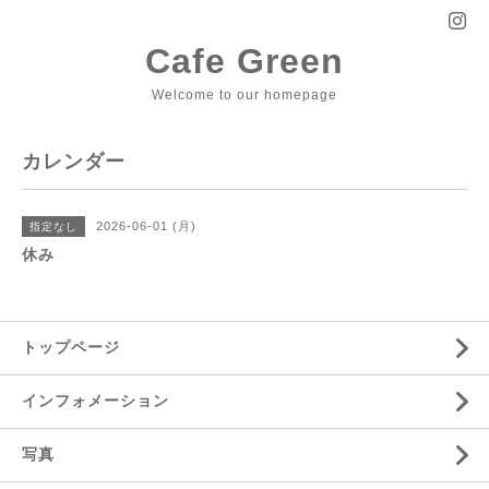
Cafe Green
Welcome to our homepage
カレンダー
2026-06-01 (月)
指定なし
休み
トップページ
インフォメーション
写真