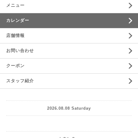
メニュー
カレンダー
店舗情報
お問い合わせ
クーポン
スタッフ紹介
2026.08.08 Saturday