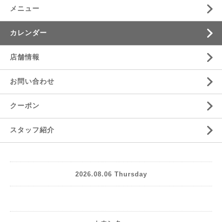
メニュー
カレンダー
店舗情報
お問い合わせ
クーポン
スタッフ紹介
2026.08.06 Thursday