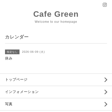
Cafe Green
Welcome to our homepage
カレンダー
2026-06-09 (火)
指定なし
休み
トップページ
インフォメーション
写真