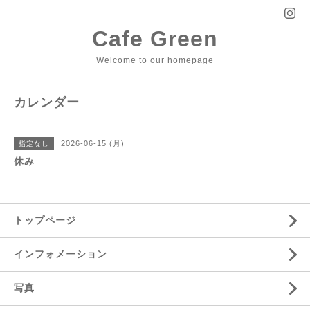
Cafe Green
Welcome to our homepage
カレンダー
2026-06-15 (月)
指定なし
休み
トップページ
インフォメーション
写真