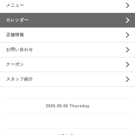
メニュー
カレンダー
店舗情報
お問い合わせ
クーポン
スタッフ紹介
2026.08.06 Thursday