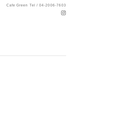
Cafe Green
Tel / 04-2006-7603