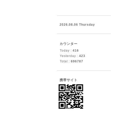
2026.08.06 Thursday
カウンター
Today :
416
Yesterday :
423
Total :
696787
携帯サイト