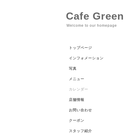
Cafe Green
Welcome to our homepage
トップページ
インフォメーション
写真
メニュー
カレンダー
店舗情報
お問い合わせ
クーポン
スタッフ紹介