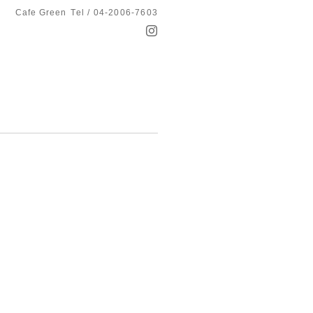
Cafe Green
Tel / 04-2006-7603