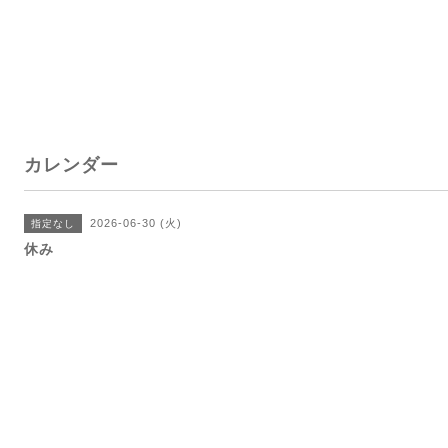
カレンダー
2026-06-30 (火)
指定なし
休み