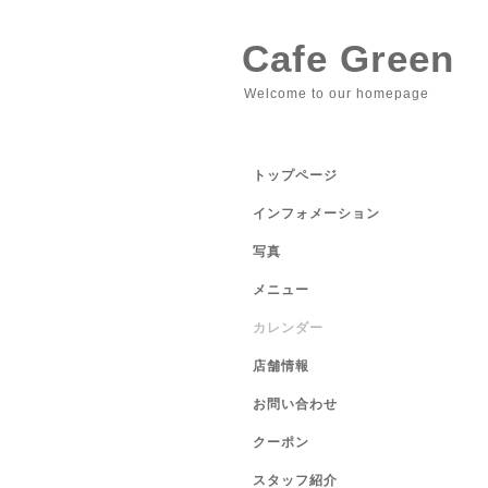
Cafe Green
Welcome to our homepage
トップページ
インフォメーション
写真
メニュー
カレンダー
店舗情報
お問い合わせ
クーポン
スタッフ紹介