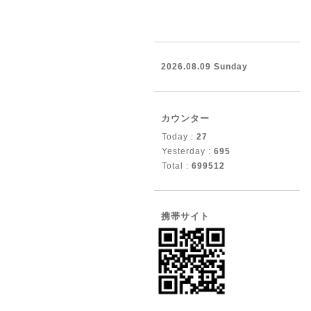
2026.08.09 Sunday
カウンター
Today :
27
Yesterday :
695
Total :
699512
携帯サイト