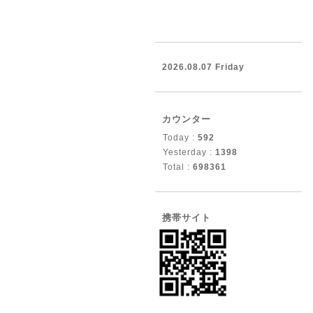
2026.08.07 Friday
カウンター
Today :
592
Yesterday :
1398
Total :
698361
携帯サイト