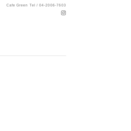
Cafe Green
Tel / 04-2006-7603