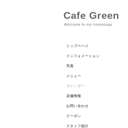
Cafe Green
Welcome to our homepage
トップページ
インフォメーション
写真
メニュー
カレンダー
店舗情報
お問い合わせ
クーポン
スタッフ紹介