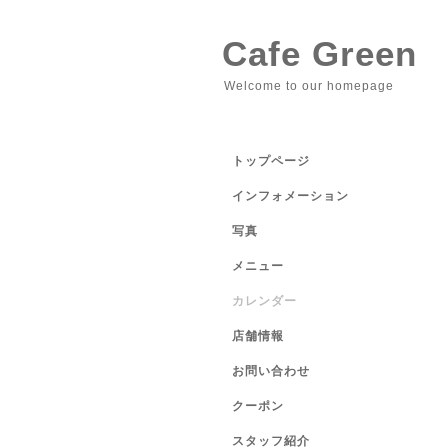
Cafe Green
Welcome to our homepage
トップページ
インフォメーション
写真
メニュー
カレンダー
店舗情報
お問い合わせ
クーポン
スタッフ紹介