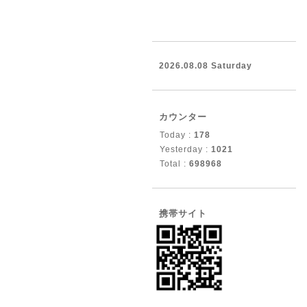
2026.08.08 Saturday
カウンター
Today :
178
Yesterday :
1021
Total :
698968
携帯サイト