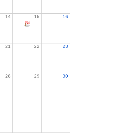
14
15
16
21
22
23
28
29
30