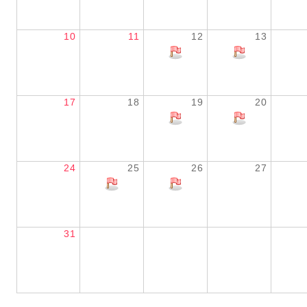
10
11
12
13
17
18
19
20
24
25
26
27
31