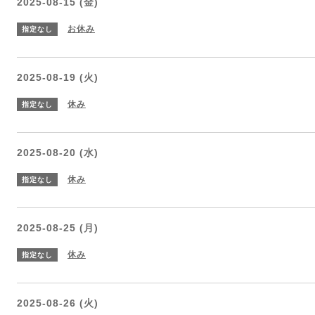
2025-08-15 (金)
お休み
指定なし
2025-08-19 (火)
休み
指定なし
2025-08-20 (水)
休み
指定なし
2025-08-25 (月)
休み
指定なし
2025-08-26 (火)