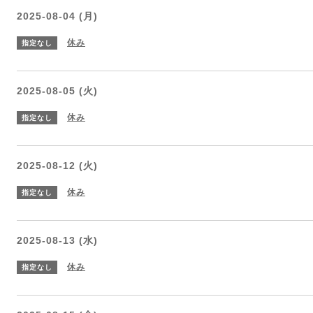
2025-08-04 (月)
休み
指定なし
2025-08-05 (火)
休み
指定なし
2025-08-12 (火)
休み
指定なし
2025-08-13 (水)
休み
指定なし