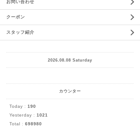
お問い合わせ
クーポン
スタッフ紹介
2026.08.08 Saturday
カウンター
Today :
190
Yesterday :
1021
Total :
698980