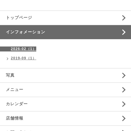
トップページ
インフォメーション
2026-02（1）
2019-09（1）
写真
メニュー
カレンダー
店舗情報