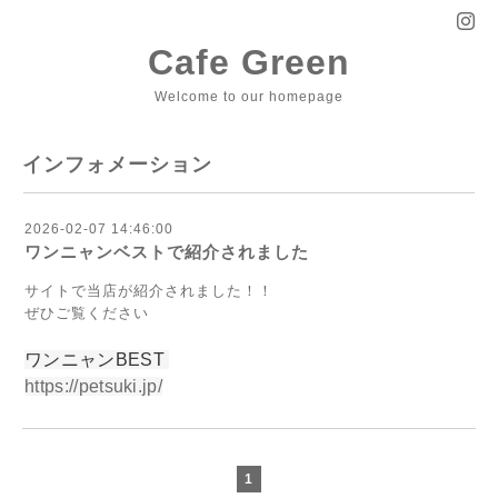
Cafe Green
Welcome to our homepage
インフォメーション
2026-02-07 14:46:00
ワンニャンベストで紹介されました
サイトで当店が紹介されました！！
ぜひご覧ください
ワンニャンBEST
https://petsuki.jp/
1