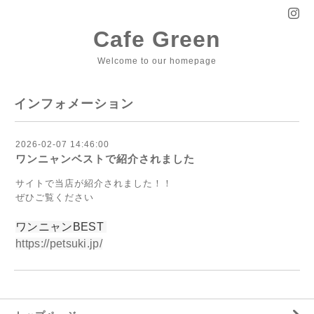
Cafe Green
Welcome to our homepage
インフォメーション
2026-02-07 14:46:00
ワンニャンベストで紹介されました
サイトで当店が紹介されました！！
ぜひご覧ください
ワンニャンBEST
https://petsuki.jp/