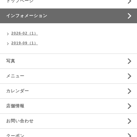
トップページ
インフォメーション
2026-02（1）
2019-09（1）
写真
メニュー
カレンダー
店舗情報
お問い合わせ
クーポン