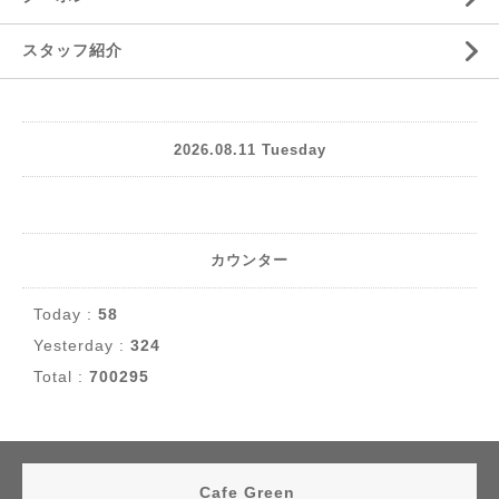
スタッフ紹介
2026.08.11 Tuesday
カウンター
Today :
58
Yesterday :
324
Total :
700295
Cafe Green